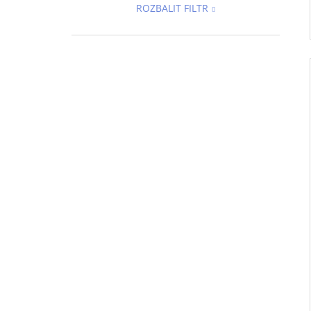
ROZBALIT FILTR