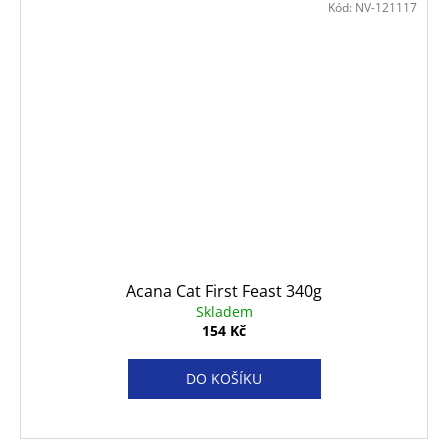
Kód:
NV-121117
Acana Cat First Feast 340g
Skladem
154 Kč
DO KOŠÍKU