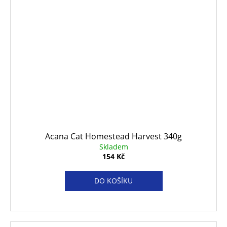
Acana Cat Homestead Harvest 340g
Skladem
154 Kč
DO KOŠÍKU