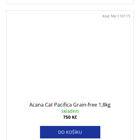
Kód:
NV-119115
Acana Cat Pacifica Grain-free 1,8kg
Skladem
750 Kč
DO KOŠÍKU