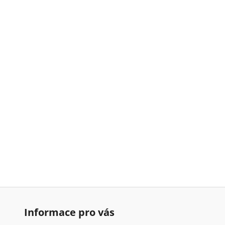
Informace pro vás