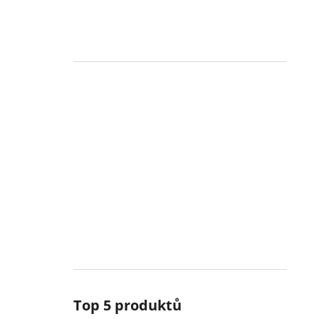
Top 5 produktů