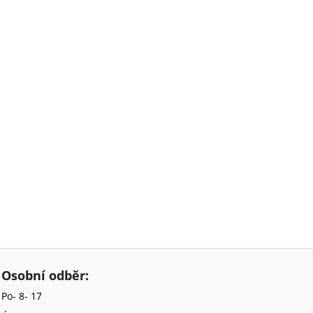
Osobní odběr:
Po- 8- 17