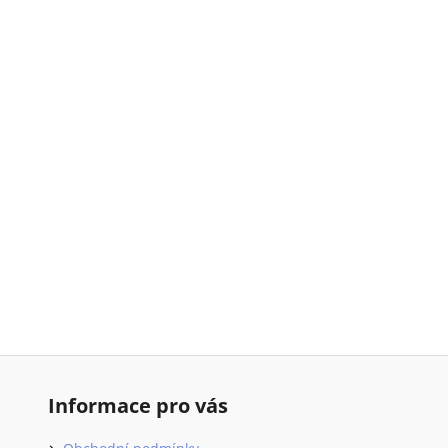
Informace pro vás