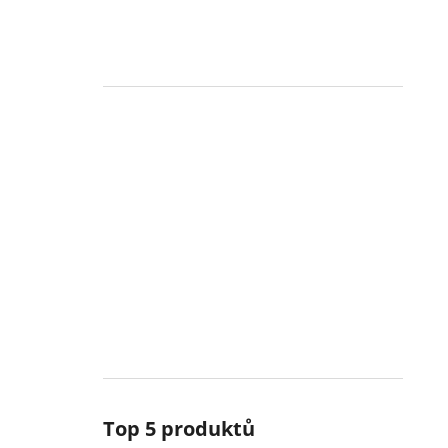
Top 5 produktů