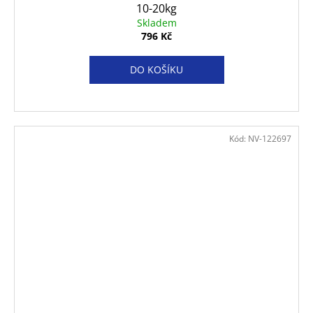
10-20kg
Skladem
796 Kč
DO KOŠÍKU
Kód:
NV-122697