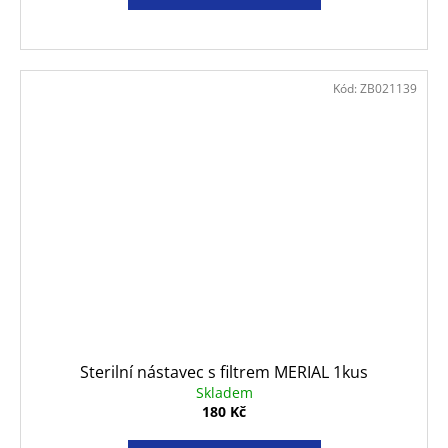
Kód:
ZB021139
Sterilní nástavec s filtrem MERIAL 1kus
Skladem
180 Kč