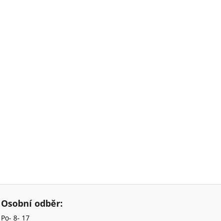
Osobní odběr:
Po- 8- 17