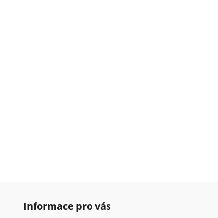
Informace pro vás