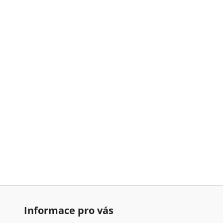
Informace pro vás