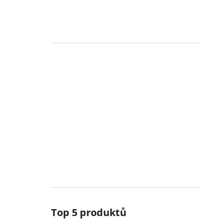
Top 5 produktů