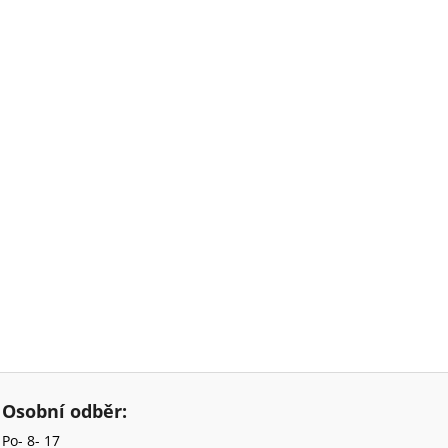
Osobní odběr:
Po- 8- 17