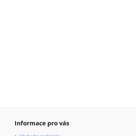
Informace pro vás