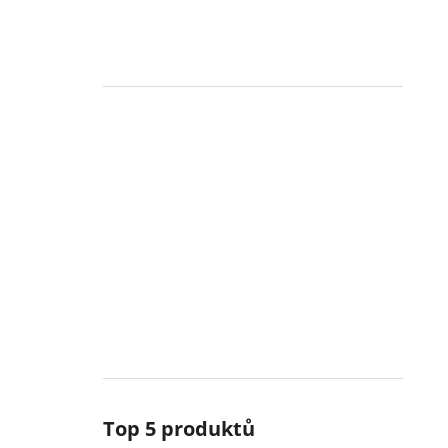
Top 5 produktů