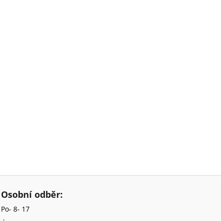
Osobní odběr:
Po- 8- 17