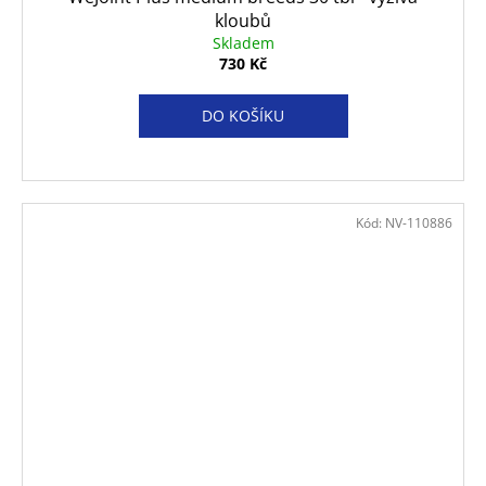
kloubů
Skladem
730 Kč
DO KOŠÍKU
Kód:
NV-110886