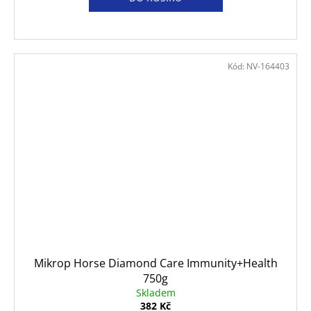
Kód:
NV-164403
Mikrop Horse Diamond Care Immunity+Health
750g
Skladem
382 Kč