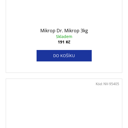
Mikrop Dr. Mikrop 3kg
Skladem
191 Kč
DO KOŠÍKU
Kód:
NV-95405