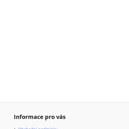
Informace pro vás