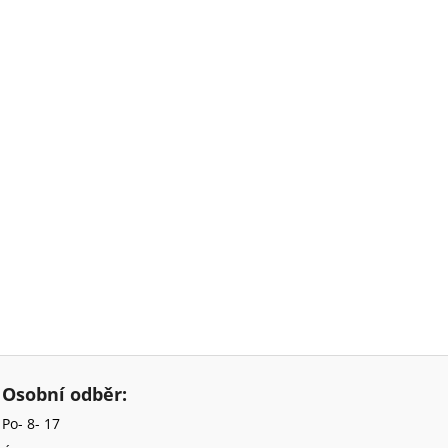
Osobní odběr:
Po- 8- 17