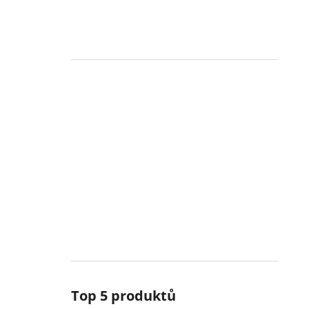
Top 5 produktů