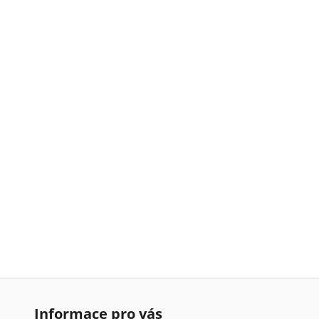
Informace pro vás