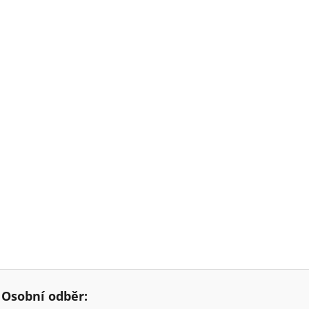
Osobní odběr: