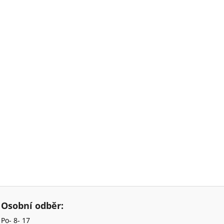
Osobní odběr:
Po- 8- 17