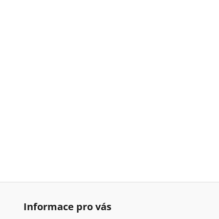
Informace pro vás