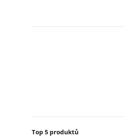
Top 5 produktů