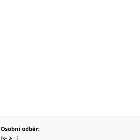
Osobní odběr:
Po- 8- 17