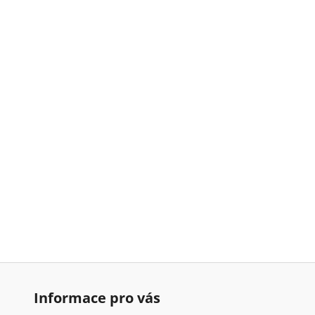
Informace pro vás