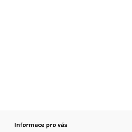
Informace pro vás