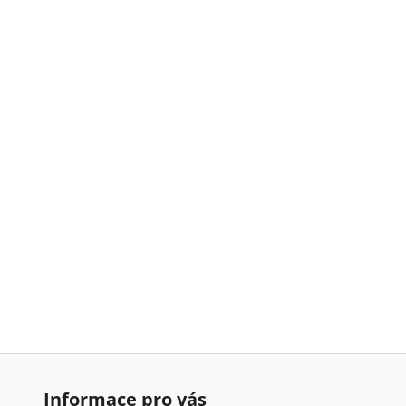
Informace pro vás