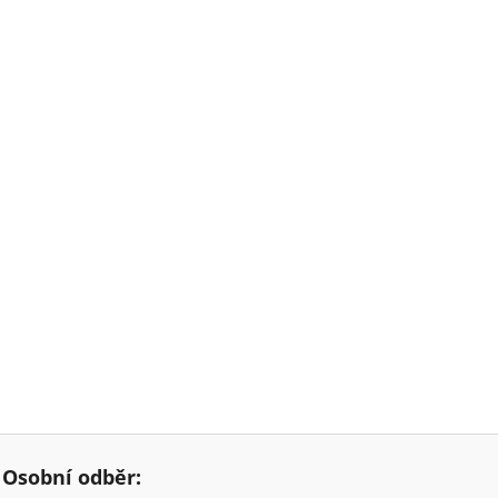
Osobní odběr: