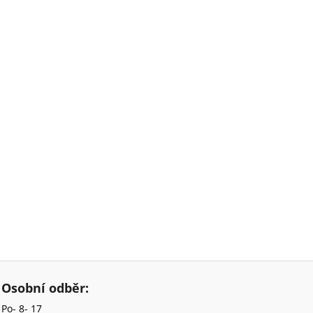
Osobní odběr:
Po- 8- 17