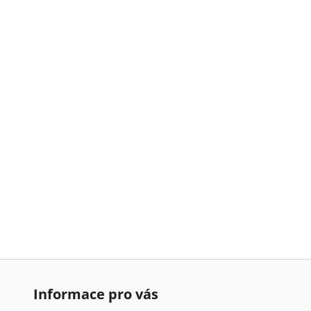
Informace pro vás