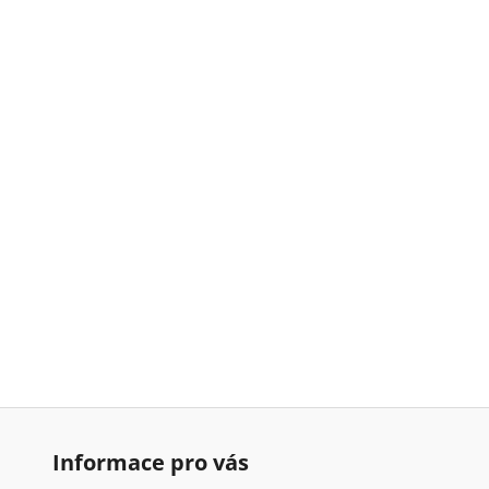
Informace pro vás