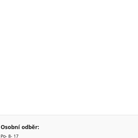
Osobní odběr:
Po- 8- 17