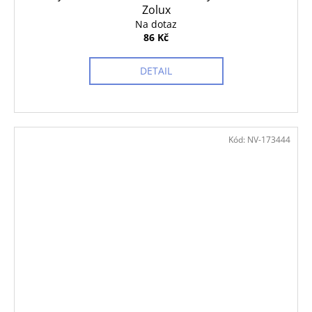
Zolux
Na dotaz
86 Kč
DETAIL
Kód:
NV-173444