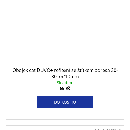
Obojek cat DUVO+ reflexní se štítkem adresa 20-
30cm/10mm
Skladem
55 Kč
DO KOŠÍKU